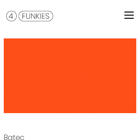
Batec