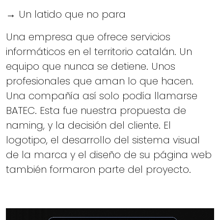
→ Un latido que no para
Una empresa que ofrece servicios
informáticos en el territorio catalán. Un
equipo que nunca se detiene. Unos
profesionales que aman lo que hacen.
Una compañía así solo podía llamarse
BATEC. Esta fue nuestra propuesta de
naming, y la decisión del cliente. El
logotipo, el desarrollo del sistema visual
de la marca y el diseño de su página web
también formaron parte del proyecto.