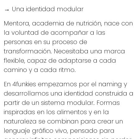
→ Una identidad modular
Mentora, academia de nutrición, nace con
la voluntad de acompañar a las
personas en su proceso de
transformación. Necesitaba una marca
flexible, capaz de adaptarse a cada
camino y a cada ritmo.
En 4funkies empezamos por el naming y
desarrollamos una identidad construida a
partir de un sistema modular. Formas
inspiradas en los alimentos y en la
naturaleza se combinan para crear un
lenguaje gráfico vivo, pensado para