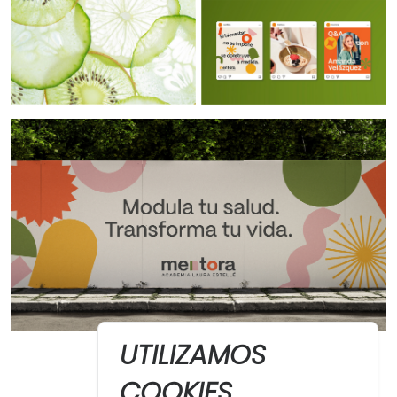
UTILIZAMOS
COOKIES