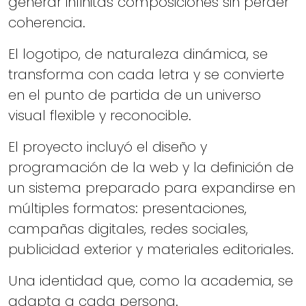
generar infinitas composiciones sin perder
coherencia.
El logotipo, de naturaleza dinámica, se
transforma con cada letra y se convierte
en el punto de partida de un universo
visual flexible y reconocible.
El proyecto incluyó el diseño y
programación de la web y la definición de
un sistema preparado para expandirse en
múltiples formatos: presentaciones,
campañas digitales, redes sociales,
publicidad exterior y materiales editoriales.
Una identidad que, como la academia, se
adapta a cada persona.