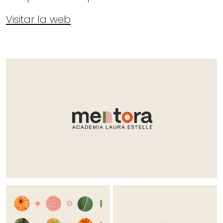
Visitar la web