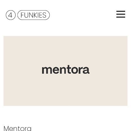
Mentora