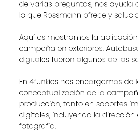
de varias preguntas, nos ayuda
lo que Rossmann ofrece y soluci
Aquí os mostramos la aplicación
campaña en exteriores. Autobuses
digitales fueron algunos de los so
En 4funkies nos encargamos de 
conceptualización de la campaña,
producción, tanto en soportes 
digitales, incluyendo la dirección 
fotografía.