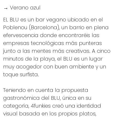
→ Verano azul
EL BLU es un bar vegano ubicado en el
Poblenou (Barcelona), un barrio en plena
efervescencia donde encontraréis las
empresas tecnológicas más punteras
junto a las mentes más creativas. A cinco
minutos de la playa, el BLU es un lugar
muy acogedor con buen ambiente y un
toque surfista.
Teniendo en cuenta la propuesta
gastronómica del BLU, única en su
categoría, 4funkies creó una identidad
visual basada en los propios platos,