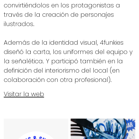
convirtiéndolos en los protagonistas a
través de la creación de personajes
ilustrados.
Además de la identidad visual, 4funkies
diseñó la carta, los uniformes del equipo y
la señalética. Y participó también en la
definición del interiorismo del local (en
colaboración con otra profesional).
Visitar la web