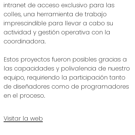
intranet de acceso exclusivo para las
colles, una herramienta de trabajo
imprescindible para llevar a cabo su
actividad y gestión operativa con la
coordinadora.
Estos proyectos fueron posibles gracias a
las capacidades y polivalencia de nuestro
equipo, requiriendo la participación tanto
de diseñadores como de programadores
en el proceso.
Visitar la web