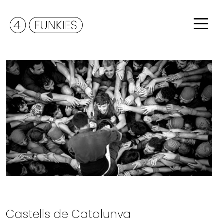
Castells de Catalunya