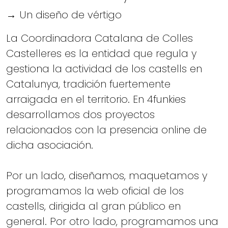
→ Un diseño de vértigo
La Coordinadora Catalana de Colles
Castelleres es la entidad que regula y
gestiona la actividad de los castells en
Catalunya, tradición fuertemente
arraigada en el territorio. En 4funkies
desarrollamos dos proyectos
relacionados con la presencia online de
dicha asociación.
Por un lado, diseñamos, maquetamos y
programamos la web oficial de los
castells, dirigida al gran público en
general. Por otro lado, programamos una