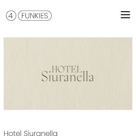
Hotel Siuranella