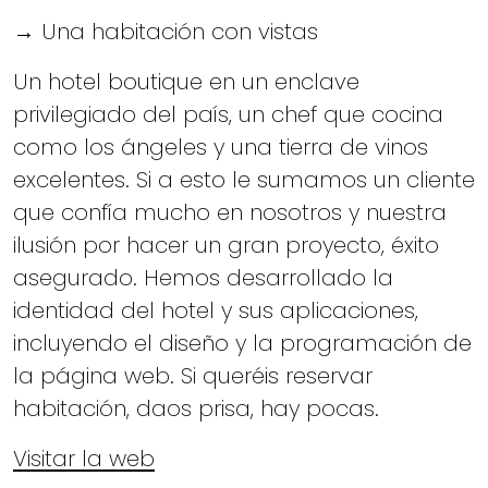
→ Una habitación con vistas
Un hotel boutique en un enclave
privilegiado del país, un chef que cocina
como los ángeles y una tierra de vinos
excelentes. Si a esto le sumamos un cliente
que confía mucho en nosotros y nuestra
ilusión por hacer un gran proyecto, éxito
asegurado. Hemos desarrollado la
identidad del hotel y sus aplicaciones,
incluyendo el diseño y la programación de
la página web. Si queréis reservar
habitación, daos prisa, hay pocas.
Visitar la web